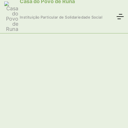
Casa do Povo de Runa
Instituição Particular de Solidariedade Social